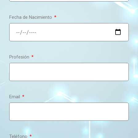
Fecha de Nacimiento
Profesión
Email
Teléfono