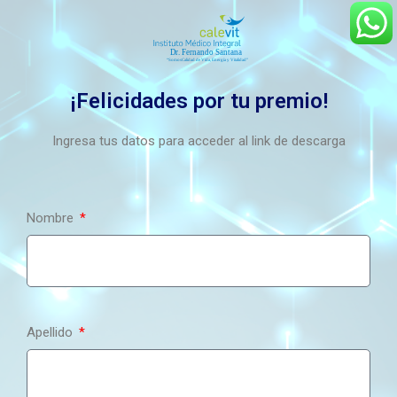
¡Felicidades por tu premio!
Ingresa tus datos para acceder al link de descarga
Nombre
Apellido