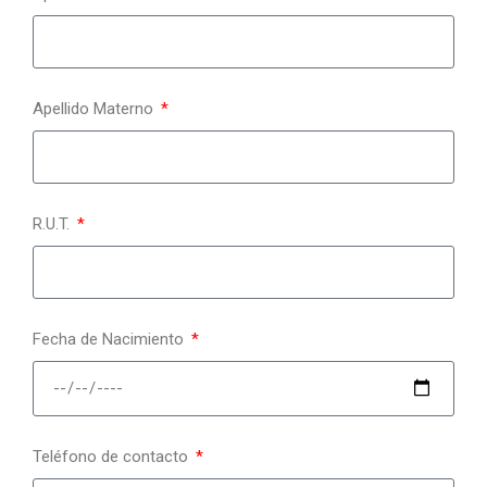
Apellido Materno
R.U.T.
Fecha de Nacimiento
Teléfono de contacto