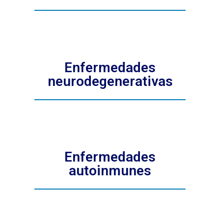
Enfermedades
neurodegenerativas
Enfermedades
autoinmunes