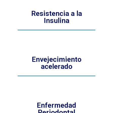
Resistencia a la
Insulina
Envejecimiento
acelerado
Enfermedad
Periodontal