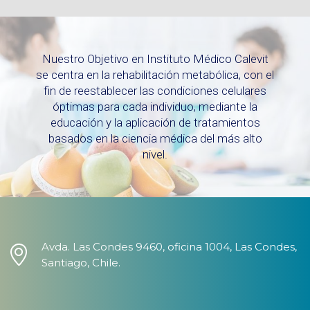
Nuestro Objetivo en Instituto Médico Calevit
se centra en la rehabilitación metabólica, con el
fin de reestablecer las condiciones celulares
óptimas para cada individuo, mediante la
educación y la aplicación de tratamientos
basados en la ciencia médica del más alto
nivel.
Avda. Las Condes 9460, oficina 1004, Las Condes,
Santiago, Chile.