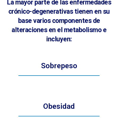
La mayor parte de las enfermedades
crónico-degenerativas tienen en su
base varios componentes de
alteraciones en el metabolismo e
incluyen:
Sobrepeso
Obesidad