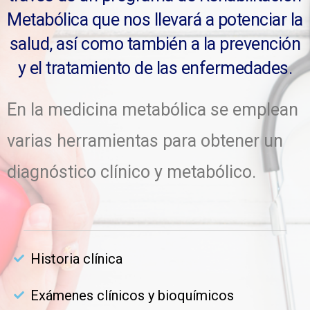
Metabólica que nos llevará a potenciar la
salud, así como también a la prevención
y el tratamiento de las enfermedades.
En la medicina metabólica se emplean
varias herramientas para obtener un
diagnóstico clínico y metabólico.
Historia clínica
Exámenes clínicos y bioquímicos