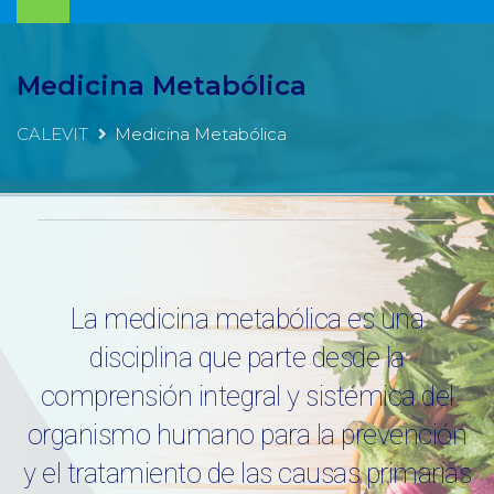
Medicina Metabólica
CALEVIT
Medicina Metabólica
La medicina metabólica es una
disciplina que parte desde la
comprensión integral y sistémica del
organismo humano para la prevención
y el tratamiento de las causas primarias