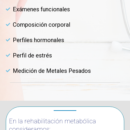
Exámenes funcionales
Composición corporal
Perfiles hormonales
Perfil de estrés
Medición de Metales Pesados
En la rehabilitación metabólica
consideramos: