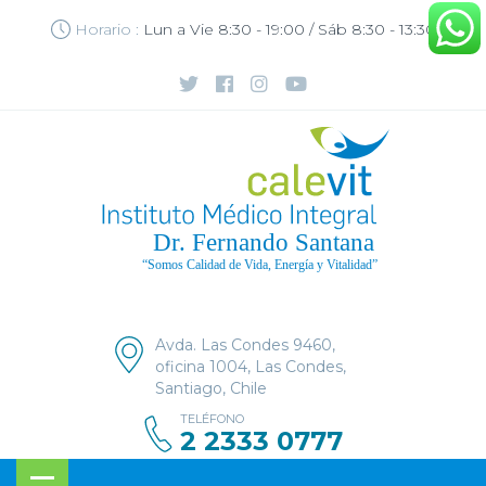
Horario :
Lun a Vie 8:30 - 19:00 / Sáb 8:30 - 13:30
Avda. Las Condes 9460,
oficina 1004, Las Condes,
Santiago, Chile
TELÉFONO
2 2333 0777