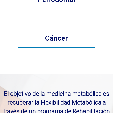
Cáncer
El objetivo de la medicina metabólica es
recuperar la Flexibilidad Metabólica a
través de un programa de Rehabilitación