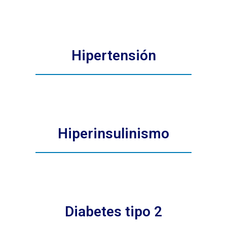
Hipertensión
Hiperinsulinismo
Diabetes tipo 2