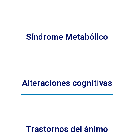
Síndrome Metabólico
Alteraciones cognitivas
Trastornos del ánimo