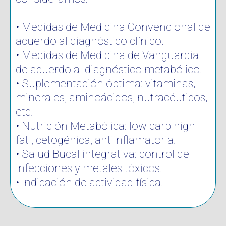
• Medidas de Medicina Convencional de
acuerdo al diagnóstico clínico.
• Medidas de Medicina de Vanguardia
de acuerdo al diagnóstico metabólico.
• Suplementación óptima: vitaminas,
minerales, aminoácidos, nutracéuticos,
etc.
• Nutrición Metabólica: low carb high
fat , cetogénica, antiinflamatoria.
• Salud Bucal integrativa: control de
infecciones y metales tóxicos.
• Indicación de actividad física.