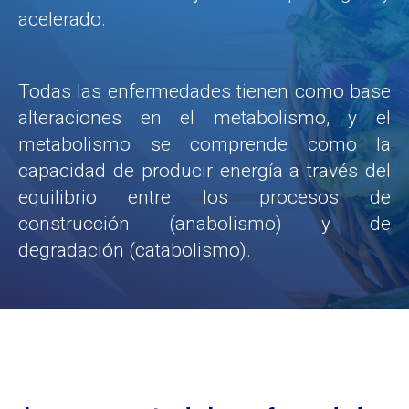
acelerado.
Todas las enfermedades tienen como base
alteraciones en el metabolismo, y el
metabolismo se comprende como la
capacidad de producir energía a través del
equilibrio entre los procesos de
construcción (anabolismo) y de
degradación (catabolismo).