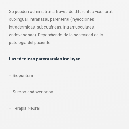
Se pueden administrar a través de diferentes vías: oral,
sublingual, intranasal, parenteral (inyecciones
intradérmicas, subcutáneas, intramusculares,
endovenosas). Dependiendo de la necesidad de la
patología del paciente.
Las técnicas parenterales incluyen:
– Biopuntura
– Sueros endovenosos
– Terapia Neural