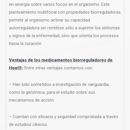
en sinergia sobre varios focos en el organismo. Este
planteamiento multifocal con propiedades biorreguladoras
permite al organismo activar su capacidad
autorreguladora sin remitirse sólo a suprimir los síntomas
y signos de la enfermedad, sino que orienta los procesos
hacia la curación.
Ventajas de los medicamentos biorreguladores de
Heel®:
Entre otras ventajas contamos con:
– Han sido sometidos a investigación de vanguardia,
como la genómica, para el estudio sobre sus
mecanismos de acción.
– Cuentan con eficacia y seguridad comprobada a través
de estudios clínicos.