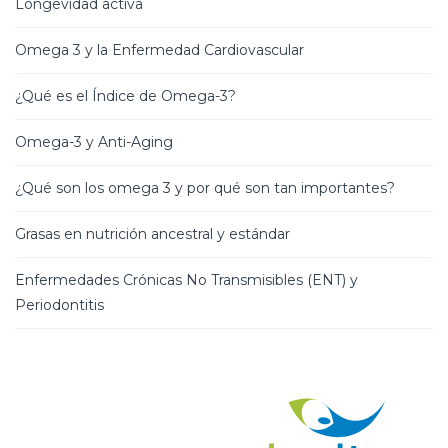
Longevidad activa
Omega 3 y la Enfermedad Cardiovascular
¿Qué es el Índice de Omega-3?
Omega-3 y Anti-Aging
¿Qué son los omega 3 y por qué son tan importantes?
Grasas en nutrición ancestral y estándar
Enfermedades Crónicas No Transmisibles (ENT) y
Periodontitis