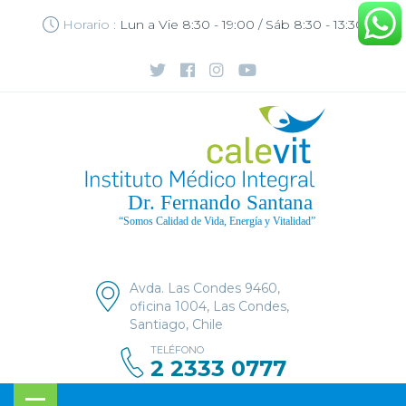
Horario :
Lun a Vie 8:30 - 19:00 / Sáb 8:30 - 13:30
Avda. Las Condes 9460,
oficina 1004, Las Condes,
Santiago, Chile
TELÉFONO
2 2333 0777