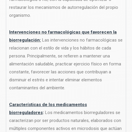
restaurar los mecanismos de autorregulación del propio
organismo.
Intervenciones no farmacológicas que favorecen la
biorregulación:
Las intervenciones no farmacológicas se
relacionan con el estilo de vida y los hábitos de cada
persona. Principalmente, se refieren a mantener una
alimentación saludable, practicar ejercicio físico en forma
constante, favorecer las acciones que contribuyan a
disminuir el estrés e intentar eliminar elementos
contaminantes del ambiente.
Características de los medicamentos
biorreguladores
:
Los medicamentos biorreguladores se
caracterizan por ser productos naturales, elaborados con
múltiples componentes activos en microdosis que actúan