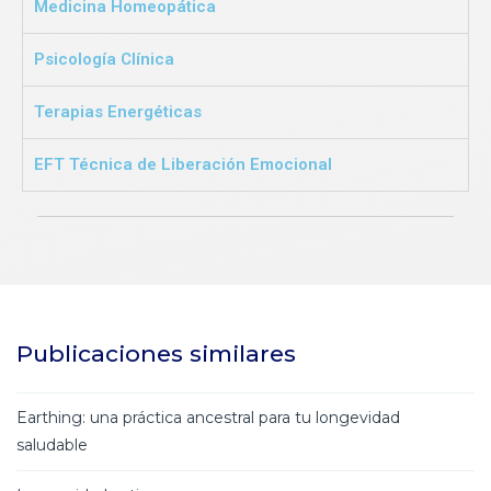
Medicina Homeopática
Psicología Clínica
Terapias Energéticas
EFT Técnica de Liberación Emocional
Publicaciones similares
Earthing: una práctica ancestral para tu longevidad
saludable