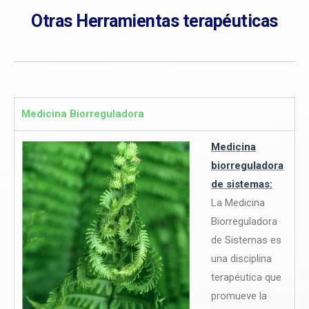
Otras Herramientas terapéuticas
Medicina Biorreguladora
Medicina
biorreguladora
de sistemas:
La Medicina
Biorreguladora
de Sistemas es
una disciplina
terapéutica que
promueve la