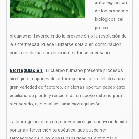
autorregulación
de los procesos
biológicos del
propio
organismo, favoreciendo la prevención o la resolución de
la enfermedad. Puede utilizarse sola o en combinación
con la medicina convencional, si fuese necesario.
Biorregulación:
El cuerpo humano presenta procesos
biológicos capaces de autorregularse, pero debido a una
gran variedad de factores, en ciertas oportunidades este
equilibrio se pierde y requiere de un apoyo externo para
recuperarlo, a lo cual se llama biorregulación.
La biorregulación es un proceso biológico activo inducido
por una intervención terapéutica, que puede ser
farmacológica o no, con la capacidad de optimizar o