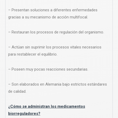
– Presentan soluciones a diferentes enfermedades
gracias a su mecanismo de acción multifocal.
– Restauran los procesos de regulación del organismo.
– Actúan sin suprimir los procesos vitales necesarios
para restablecer el equilibrio.
– Poseen muy pocas reacciones secundarias.
– Son elaborados en Alemania bajo estrictos estándares
de calidad.
¿Cómo se administran los medicamentos
biorreguladores?