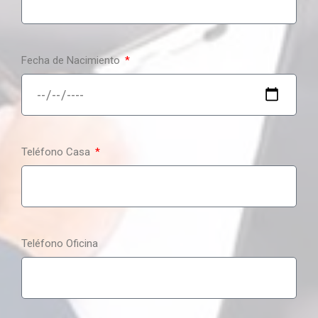
Fecha de Nacimiento
Teléfono Casa
Teléfono Oficina