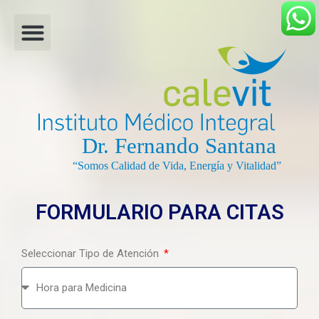
FORMULARIO PARA CITAS
Seleccionar Tipo de Atención