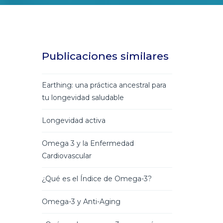
Publicaciones similares
Earthing: una práctica ancestral para
tu longevidad saludable
Longevidad activa
Omega 3 y la Enfermedad
Cardiovascular
¿Qué es el Índice de Omega-3?
Omega-3 y Anti-Aging