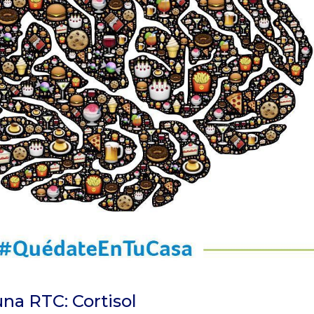
una RTC: Cortisol