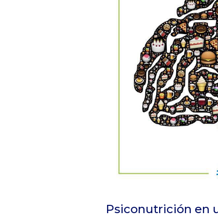
Psiconutrición en 