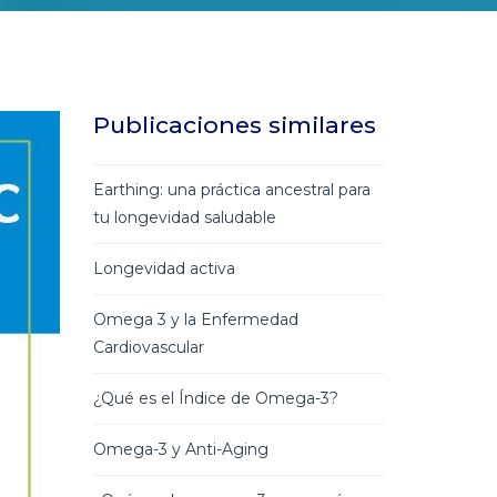
Publicaciones similares
Earthing: una práctica ancestral para
tu longevidad saludable
Longevidad activa
Omega 3 y la Enfermedad
Cardiovascular
¿Qué es el Índice de Omega-3?
Omega-3 y Anti-Aging