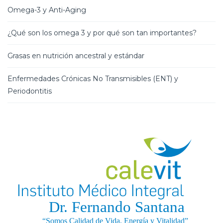
Omega-3 y Anti-Aging
¿Qué son los omega 3 y por qué son tan importantes?
Grasas en nutrición ancestral y estándar
Enfermedades Crónicas No Transmisibles (ENT) y
Periodontitis