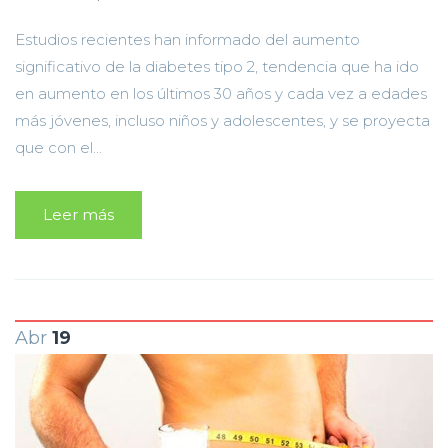
Estudios recientes han informado del aumento
significativo de la diabetes tipo 2, tendencia que ha ido
en aumento en los últimos 30 años y cada vez a edades
más jóvenes, incluso niños y adolescentes, y se proyecta
que con el...
Leer más
Abr
19