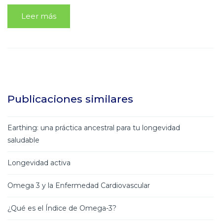
Leer más
Publicaciones similares
Earthing: una práctica ancestral para tu longevidad
saludable
Longevidad activa
Omega 3 y la Enfermedad Cardiovascular
¿Qué es el Índice de Omega-3?