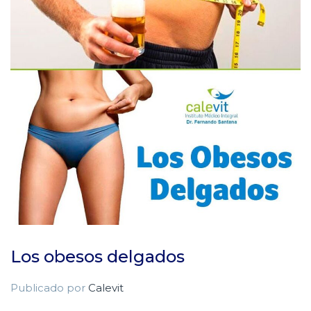
Los obesos delgados
Publicado por
Calevit