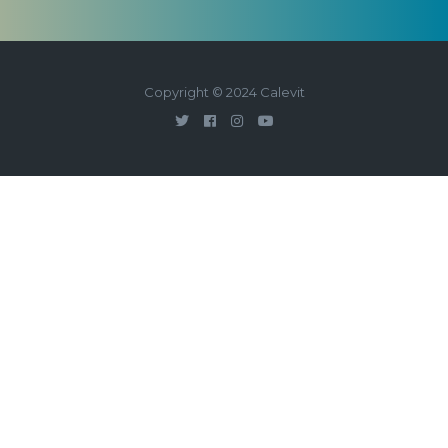
Copyright © 2024 Calevit