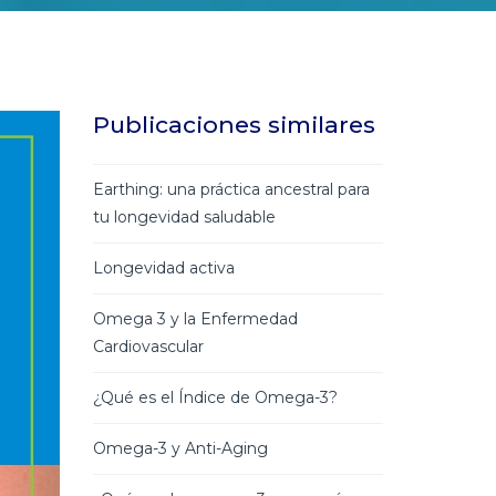
Publicaciones similares
Earthing: una práctica ancestral para
tu longevidad saludable
Longevidad activa
Omega 3 y la Enfermedad
Cardiovascular
¿Qué es el Índice de Omega-3?
Omega-3 y Anti-Aging