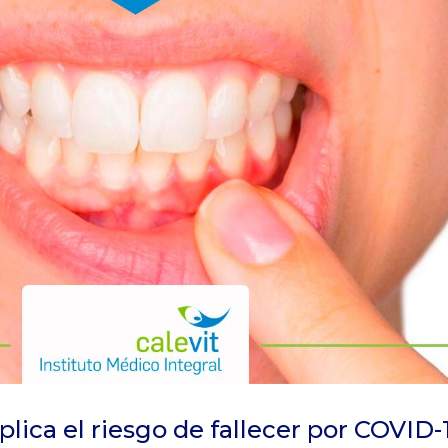
plica el riesgo de fallecer por COVID-