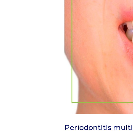
Periodontitis multi