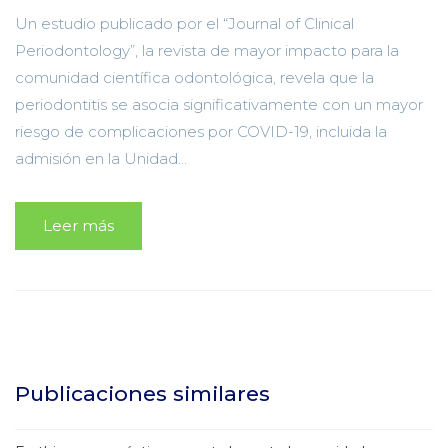
Un estudio publicado por el “Journal of Clinical
Periodontology”, la revista de mayor impacto para la
comunidad científica odontológica, revela que la
periodontitis se asocia significativamente con un mayor
riesgo de complicaciones por COVID-19, incluida la
admisión en la Unidad...
Leer más
Publicaciones similares