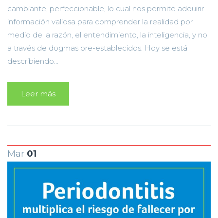
cambiante, perfeccionable, lo cual nos permite adquirir
información valiosa para comprender la realidad por
medio de la razón, el entendimiento, la inteligencia, y no
a través de dogmas pre-establecidos. Hoy se está
describiendo...
Leer más
Mar
01