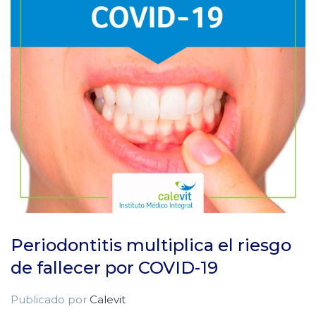
Periodontitis multiplica el riesgo
de fallecer por COVID-19
Publicado por
Calevit