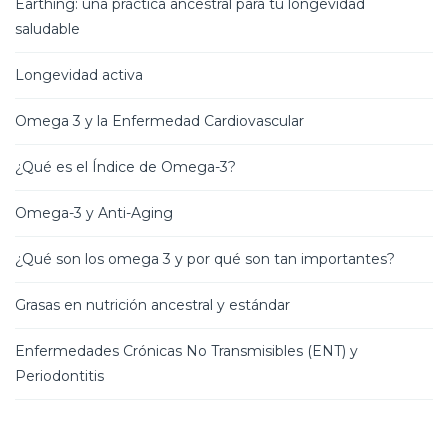
Earthing: una práctica ancestral para tu longevidad
saludable
Longevidad activa
Omega 3 y la Enfermedad Cardiovascular
¿Qué es el Índice de Omega-3?
Omega-3 y Anti-Aging
¿Qué son los omega 3 y por qué son tan importantes?
Grasas en nutrición ancestral y estándar
Enfermedades Crónicas No Transmisibles (ENT) y
Periodontitis