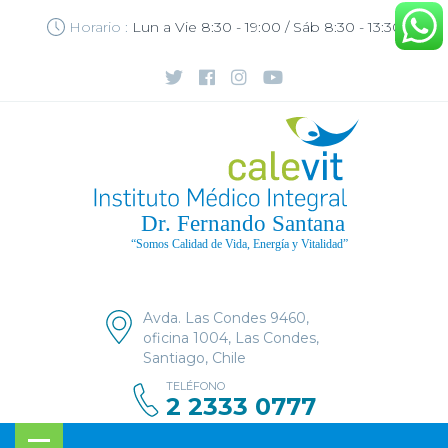
Horario :
Lun a Vie 8:30 - 19:00 / Sáb 8:30 - 13:30
Avda. Las Condes 9460,
oficina 1004, Las Condes,
Santiago, Chile
TELÉFONO
2 2333 0777