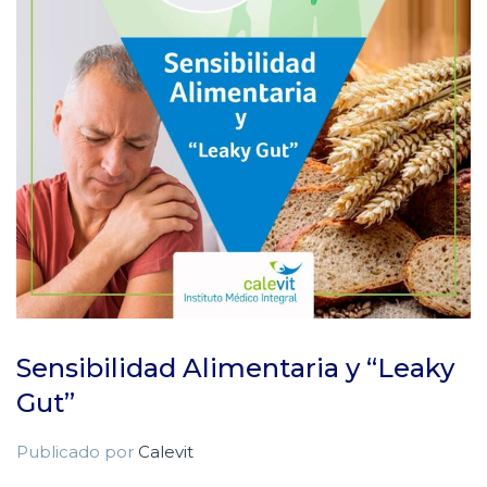
Sensibilidad Alimentaria y “Leaky
Gut”
Publicado por
Calevit