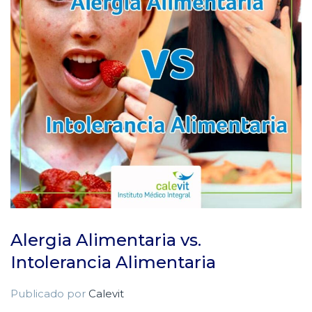
Alergia Alimentaria vs.
Intolerancia Alimentaria
Publicado por
Calevit