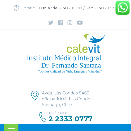
Horario :
Lun a Vie 8:30 - 19:00 / Sáb 8:30 - 13:30
Avda. Las Condes 9460,
oficina 1004, Las Condes,
Santiago, Chile
TELÉFONO
2 2333 0777