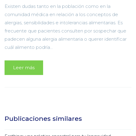
Existen dudas tanto en la población como en la
comunidad médica en relación a los conceptos de
alergias, sensibilidades e intolerancias alimentarias. Es
frecuente que pacientes consulten por sospechar que
padecen alguna alergia alimentaria o querer identificar
cuál alimento podría...
Leer más
Publicaciones similares