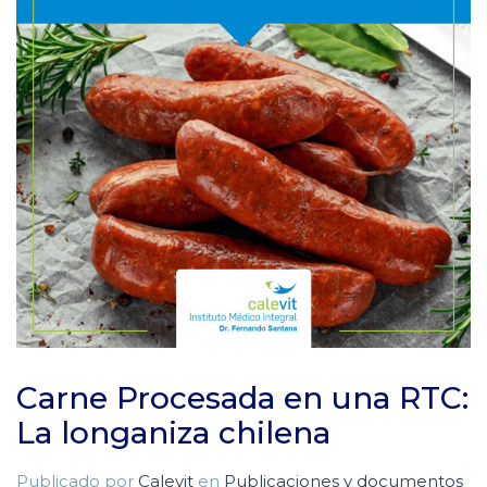
Carne Procesada en una RTC:
La longaniza chilena
Publicado por
Calevit
en
Publicaciones y documentos