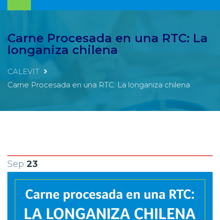
Carne Procesada en una RTC: La
longaniza chilena
CALEVIT
Carne Procesada en una RTC: La longaniza chilena
Sep
23