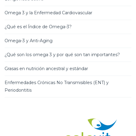
Omega 3 y la Enfermedad Cardiovascular
¿Qué es el Índice de Omega-3?
Omega-3 y Anti-Aging
¿Qué son los omega 3 y por qué son tan importantes?
Grasas en nutrición ancestral y estándar
Enfermedades Crónicas No Transmisibles (ENT) y
Periodontitis