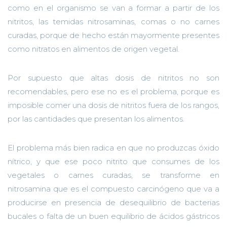
como en el organismo se van a formar a partir de los
nitritos, las temidas nitrosaminas, comas o no carnes
curadas, porque de hecho están mayormente presentes
como nitratos en alimentos de origen vegetal.
Por supuesto que altas dosis de nitritos no son
recomendables, pero ese no es el problema, porque es
imposible comer una dosis de nitritos fuera de los rangos,
por las cantidades que presentan los alimentos.
El problema más bien radica en que no produzcas óxido
nítrico, y que ese poco nitrito que consumes de los
vegetales o carnes curadas, se transforme en
nitrosamina que es el compuesto carcinógeno que va a
producirse en presencia de desequilibrio de bacterias
bucales o falta de un buen equilibrio de ácidos gástricos