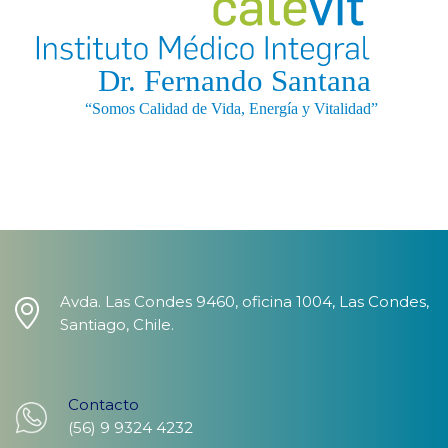
Avda. Las Condes 9460, oficina 1004, Las Condes,
Santiago, Chile.
Contacto
(56) 9 9324 4232