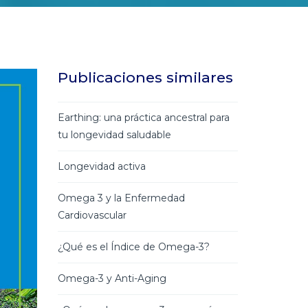
Publicaciones similares
Earthing: una práctica ancestral para
tu longevidad saludable
Longevidad activa
Omega 3 y la Enfermedad
Cardiovascular
¿Qué es el Índice de Omega-3?
Omega-3 y Anti-Aging