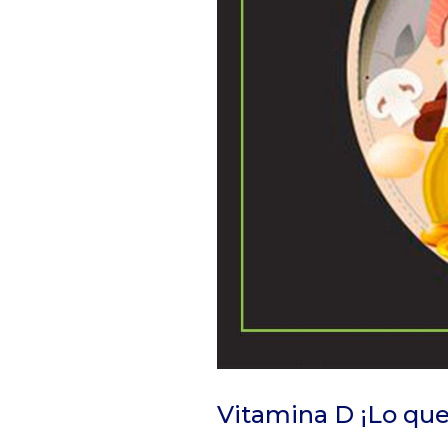
Vitamina D ¡Lo que