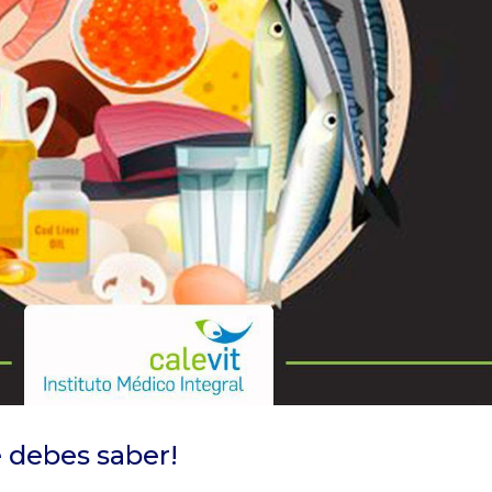
 debes saber!